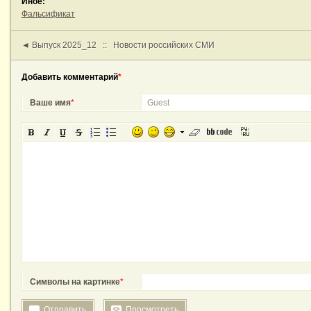
Иное:
Фальсификат
◄ Выпуск 2025_12
::
Новости российских СМИ
Добавить комментарий
*
Ваше имя
*
Символы на картинке
*