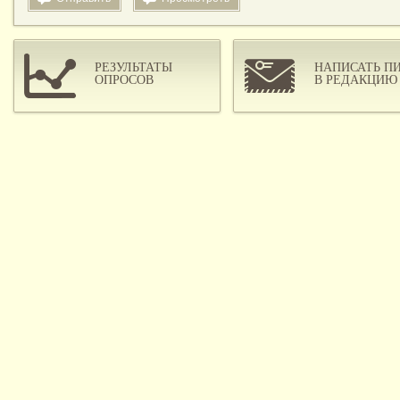
РЕЗУЛЬТАТЫ
НАПИСАТЬ П
ОПРОСОВ
В РЕДАКЦИЮ