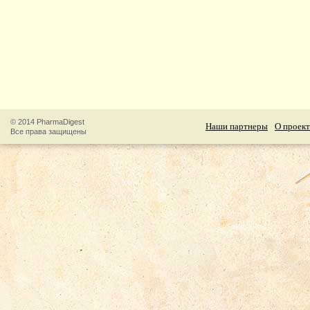
© 2014 PharmaDigest
Наши партнеры
О проект
Все права защищены