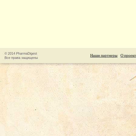
© 2014 PharmaDigest
Наши партнеры
О проект
Все права защищены