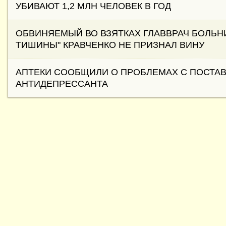
УБИВАЮТ 1,2 МЛН ЧЕЛОВЕК В ГОД
ОБВИНЯЕМЫЙ ВО ВЗЯТКАХ ГЛАВВРАЧ БОЛЬ
ТИШИНЫ" КРАВЧЕНКО НЕ ПРИЗНАЛ ВИНУ
АПТЕКИ СООБЩИЛИ О ПРОБЛЕМАХ С ПОСТА
АНТИДЕПРЕССАНТА