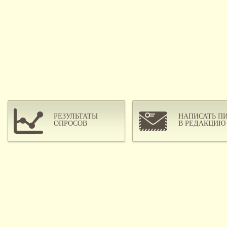
РЕЗУЛЬТАТЫ
НАПИСАТЬ П
ОПРОСОВ
В РЕДАКЦИЮ